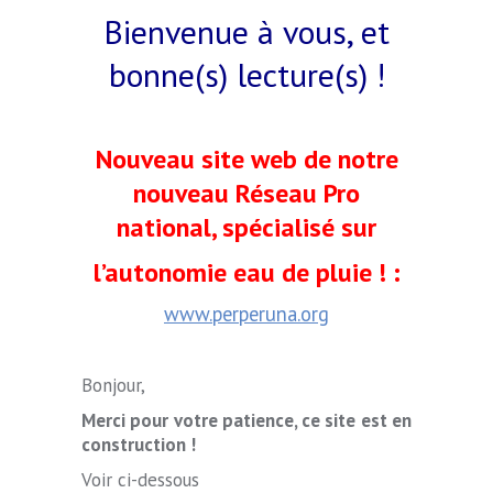
Bienvenue à vous, et
bonne(s) lecture(s) !
Nouveau site web de notre
nouveau Réseau Pro
national, spécialisé sur
l’autonomie eau de pluie ! :
www.perperuna.org
Bonjour,
Merci pour votre patience, ce site est en
construction !
Voir ci-dessous