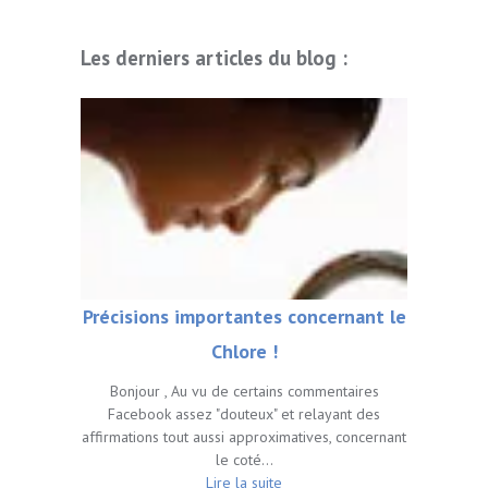
Les derniers articles du blog :
Précisions importantes concernant le
Chlore !
Bonjour , Au vu de certains commentaires
Facebook assez "douteux" et relayant des
affirmations tout aussi approximatives, concernant
le coté…
Lire la suite