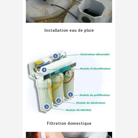
Installation eau de pluie
Filtration domestique