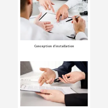
Conception d’installation