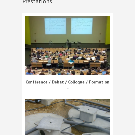
Prestations
Conférence / Débat / Colloque / Formation
..