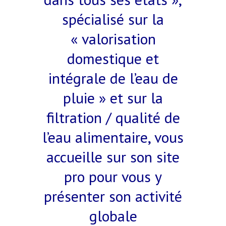
spécialisé sur la
« valorisation
domestique et
intégrale de l’eau de
pluie » et sur la
filtration / qualité de
l’eau alimentaire, vous
accueille sur son site
pro pour vous y
présenter son activité
globale