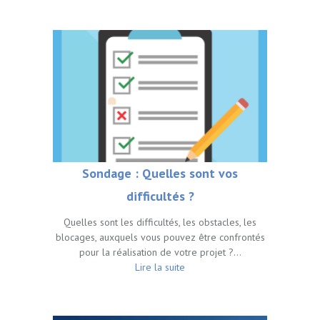
Sondage : Quelles sont vos
difficultés ?
Quelles sont les difficultés, les obstacles, les
blocages, auxquels vous pouvez être confrontés
pour la réalisation de votre projet ?…
Lire la suite