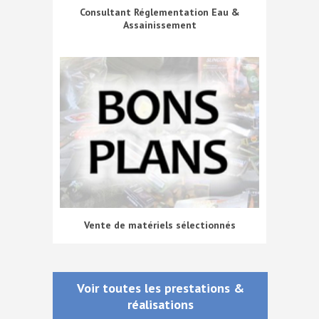
Consultant Réglementation Eau &
Assainissement
Vente de matériels sélectionnés
Voir toutes les prestations &
réalisations