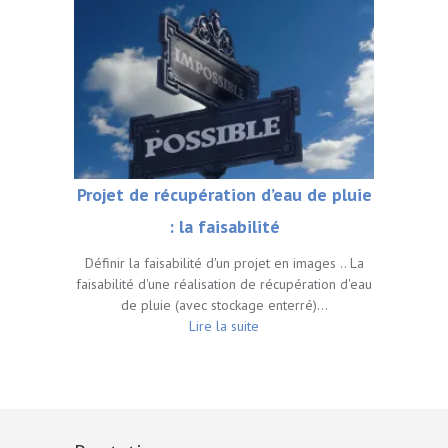
Projet de récupération d’eau de pluie
: la faisabilité
Définir la faisabilité d'un projet en images .. La
faisabilité d'une réalisation de récupération d'eau
de pluie (avec stockage enterré)…
Lire la suite