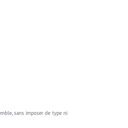
emble, sans imposer de type ni