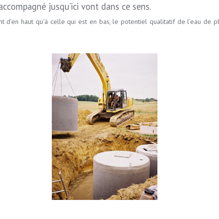
 accompagné jusqu’ici vont dans ce sens.
ent d’en haut qu’à celle qui est en bas, le potentiel qualitatif de l’eau de 