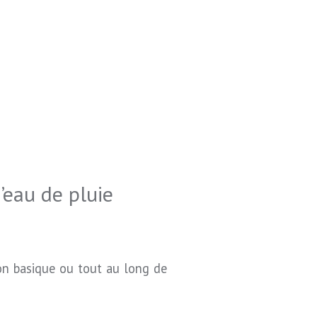
’eau de pluie
ion basique ou tout au long de