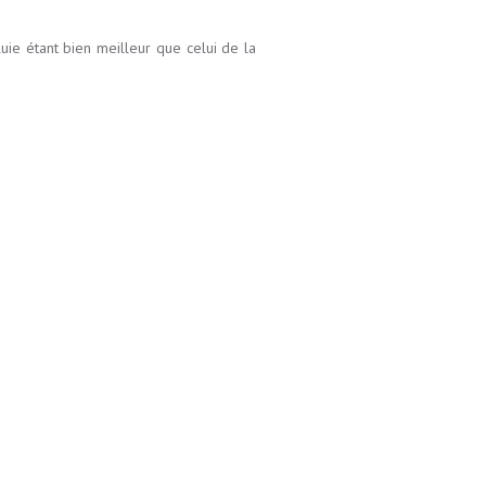
pluie étant bien meilleur que celui de la