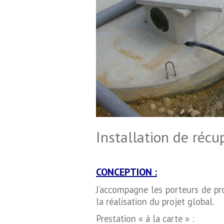
Installation de récu
CONCEPTION :
J’accompagne les porteurs de pr
la réalisation du projet global.
Prestation « à la carte » :