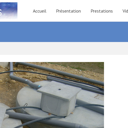
Accueil
Présentation
Prestations
Vi
e