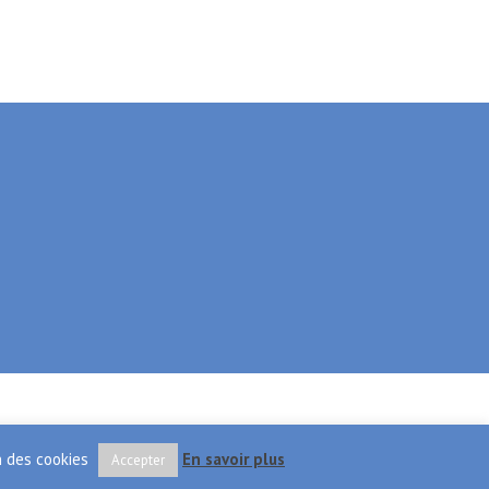
on des cookies
En savoir plus
Accepter