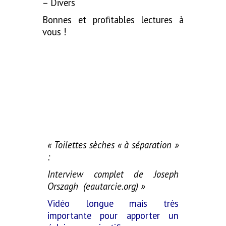
– Divers
Bonnes et profitables lectures à
vous !
« Toilettes sèches « à séparation »
:
Interview complet de Joseph
Orszagh (eautarcie.org) »
Vidéo longue mais très
importante pour apporter un