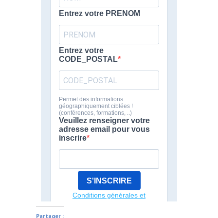
Partager :