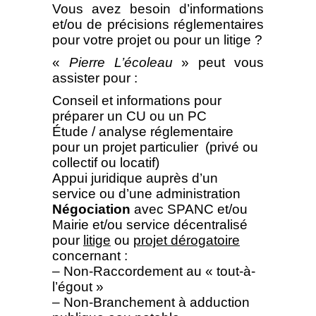
Vous avez besoin d’informations
et/ou de précisions réglementaires
pour votre projet ou pour un litige ?
«
Pierre L’écoleau
» peut vous
assister pour :
Conseil et informations pour
préparer un CU ou un PC
Étude / analyse réglementaire
pour un projet particulier (privé ou
collectif ou locatif)
Appui juridique auprès d’un
service ou d’une administration
Négociation
avec SPANC et/ou
Mairie et/ou service décentralisé
pour
litige
ou
projet dérogatoire
concernant :
– Non-Raccordement au « tout-à-
l’égout »
– Non-Branchement à adduction